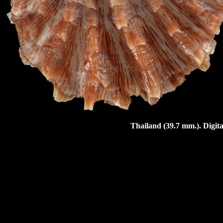
Thailand (39.7 mm.).
Digit