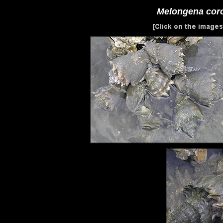
Melongena cor