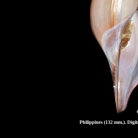
Philippines (132 mm.). Digi