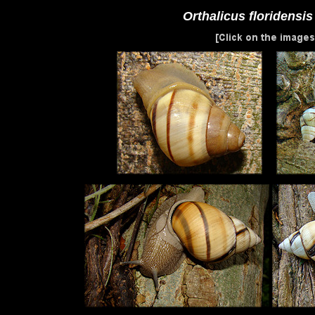
Orthalicus floridensis