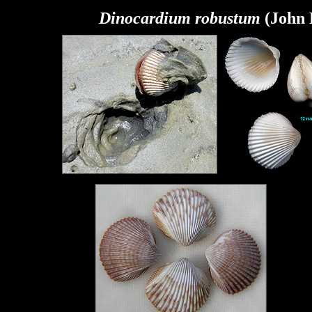
Dinocardium robustum
(John 