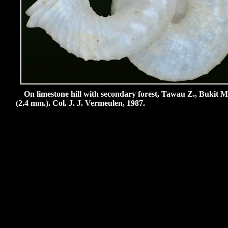
On limestone hill with secondary forest, Tawau Z., Bukit M
(2.4 mm.). Col. J. J. Vermeulen, 1987.