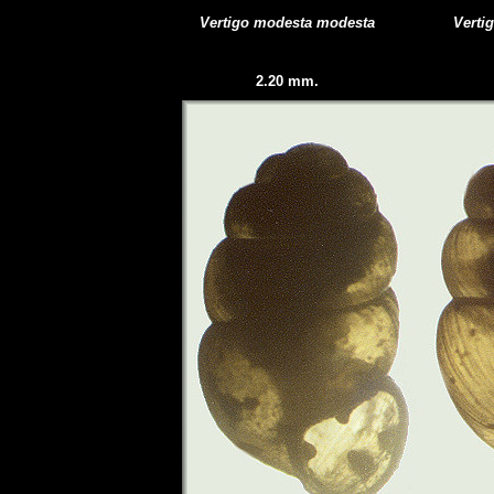
Vertigo modesta modesta
Verti
2.20 mm.