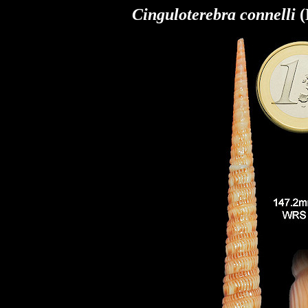
Cinguloterebra connelli
(