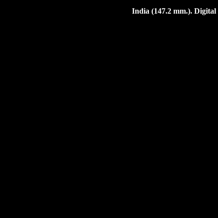
India (147.2 mm.). Digita