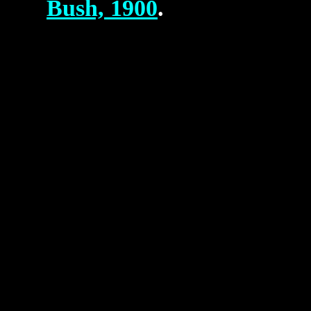
Bush, 1900
.